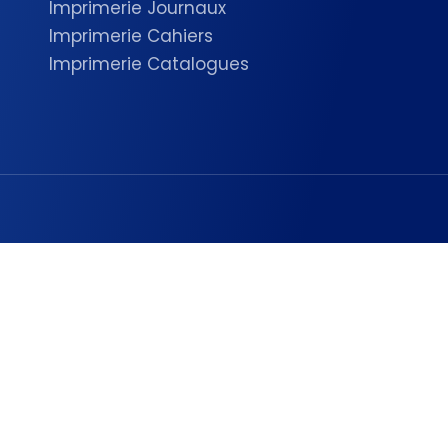
Imprimerie Journaux
Imprimerie Cahiers
Imprimerie Catalogues